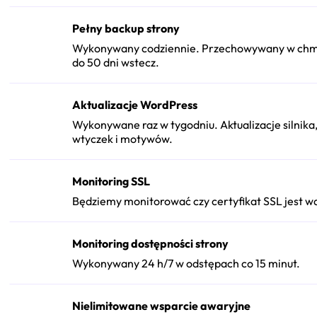
Pełny backup strony
Wykonywany codziennie. Przechowywany w ch
do 50 dni wstecz.
Aktualizacje WordPress
Wykonywane raz w tygodniu. Aktualizacje silnika
wtyczek i motywów.
Monitoring SSL
Będziemy monitorować czy certyfikat SSL jest w
Monitoring dostępności strony
Wykonywany 24 h/7 w odstępach co 15 minut.
Nielimitowane wsparcie awaryjne