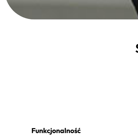
Funkcjonalność