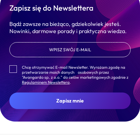
Zapisz się do Newslettera
Bądź zawsze na bieżąco, gdziekolwiek jesteś.
Nowinki, darmowe porady i praktyczna wiedza.
Please leave this field empty.
Chcę otrzymywać E-mail Newsletter. Wyrażam zgodę na
przetwarzanie moich danych osobowych przez
"Avangardo sp. z o.o." do celów marketingowych zgodnie z
Regulaminem Newslettera
.