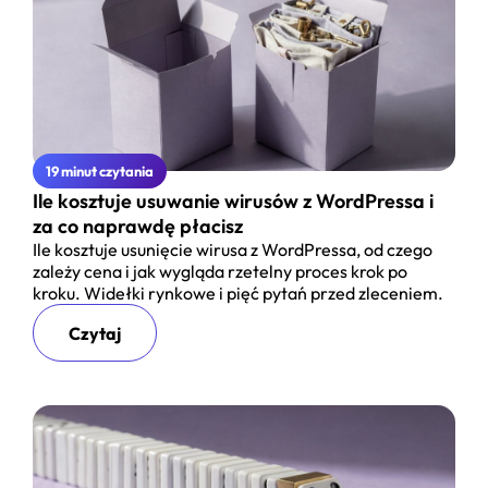
19 minut czytania
Ile kosztuje usuwanie wirusów z WordPressa i
za co naprawdę płacisz
Ile kosztuje usunięcie wirusa z WordPressa, od czego
zależy cena i jak wygląda rzetelny proces krok po
kroku. Widełki rynkowe i pięć pytań przed zleceniem.
Czytaj