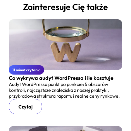
Zainteresuje Cię także
11 minut czytania
Co wykrywa audyt WordPressa i ile kosztuje
Audyt WordPressa punkt po punkcie: 5 obszarów
kontroli, najczęstsze znaleziska z naszej praktyki,
przykładowa struktura raportu i realne ceny rynkowe.
Czytaj