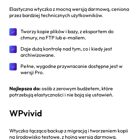
Elastyczna wtyczka z mocną wersją darmową, ceniona
przez bardziej technicznych użytkowników.
Tworzy kopie plików i bazy, z eksportem do
chmury, na FTP lub e-mailem.
Daje dużą kontrolę nad tym, co i kiedy jest
archiwizowane.
Pełne, wygodne przywracanie dostępne jest w
wersji Pro.
Najlepsza do:
osób z zerowym budżetem, które
potrzebują elastyczności i nie boją się ustawień.
WPvivid
Wtyczka łącząca backup z migracją i tworzeniem kopii
na środowisko testowe, z hojną wersją darmową.