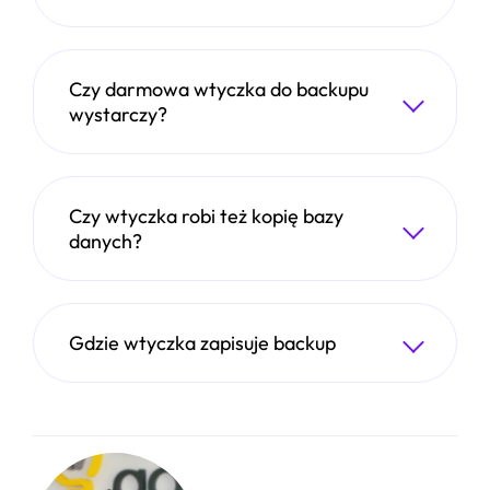
Czy darmowa wtyczka do backupu
wystarczy?
Czy wtyczka robi też kopię bazy
danych?
Gdzie wtyczka zapisuje backup