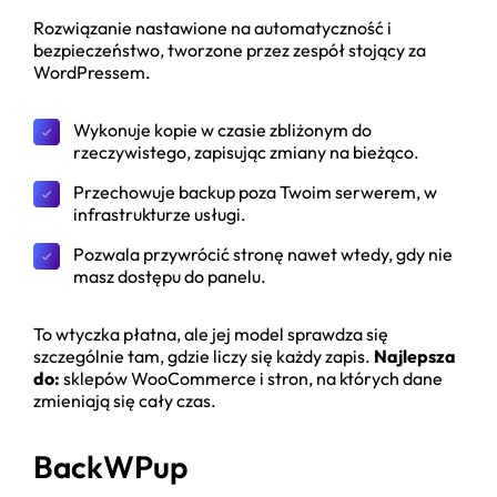
Rozwiązanie nastawione na automatyczność i
bezpieczeństwo, tworzone przez zespół stojący za
WordPressem.
Wykonuje kopie w czasie zbliżonym do
rzeczywistego, zapisując zmiany na bieżąco.
Przechowuje backup poza Twoim serwerem, w
infrastrukturze usługi.
Pozwala przywrócić stronę nawet wtedy, gdy nie
masz dostępu do panelu.
To wtyczka płatna, ale jej model sprawdza się
szczególnie tam, gdzie liczy się każdy zapis.
Najlepsza
do:
sklepów WooCommerce i stron, na których dane
zmieniają się cały czas.
BackWPup