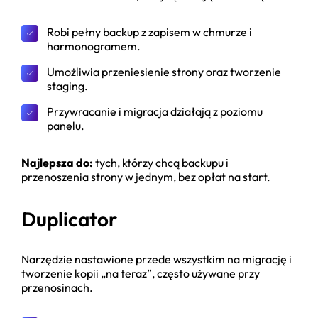
Robi pełny backup z zapisem w chmurze i
harmonogramem.
Umożliwia przeniesienie strony oraz tworzenie
staging.
Przywracanie i migracja działają z poziomu
panelu.
Najlepsza do:
tych, którzy chcą backupu i
przenoszenia strony w jednym, bez opłat na start.
Duplicator
Narzędzie nastawione przede wszystkim na migrację i
tworzenie kopii „na teraz”, często używane przy
przenosinach.